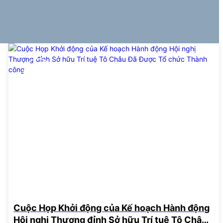
08
Apr
Cuộc Họp Khởi động của Kế hoạch Hành động
Hội nghị Thượng đỉnh Sở hữu Trí tuệ Tô Châu