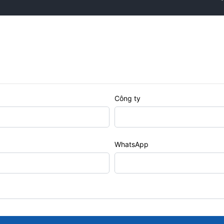
Công ty
WhatsApp